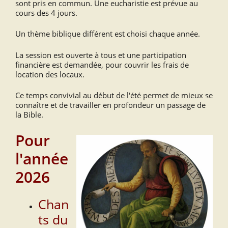
sont pris en commun. Une eucharistie est prévue au
cours des 4 jours.
Un thème biblique différent est choisi chaque année.
La session est ouverte à tous et une participation
financière est demandée, pour couvrir les frais de
location des locaux.
Ce temps convivial au début de l'été permet de mieux se
connaître et de travailler en profondeur un passage de
la Bible.
Pour
l'année
2026
Chan
ts du